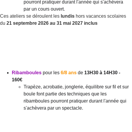
pourront pratiquer durant l'année qui s'achèvera 
par un cours ouvert.
Ces ateliers se déroulent les 
lundis
 hors vacances scolaires 
du 
21 septembre 2026 au 31 mai 2027 inclus
Ribamboules
pour les 
6/8 ans
 de 
13H30 à 14H30 - 
160€
Trapèze, acrobatie, jonglerie, équilibre sur fil et sur 
boule font partie des techniques que les 
ribamboules pourront pratiquer durant l'année qui 
s'achèvera par un spectacle.