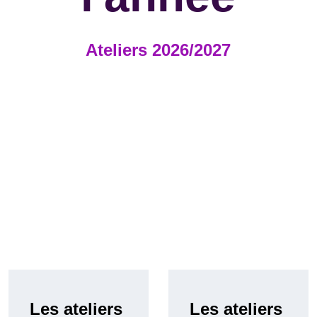
Ateliers 2026/2027
Les ateliers 
Les ateliers 