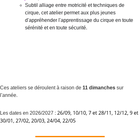
Subtil alliage entre motricité et techniques de 
cirque, cet atelier permet aux plus jeunes 
d'appréhender l'apprentissage du cirque en toute 
sérénité et en toute sécurité.
Ces ateliers se déroulent à raison de 
11
dimanches
 sur 
l'année. 
26/09, 10/10, 7 et 28/11, 12/12, 9 et 
Les dates en 2026/2027 : 
30/01, 27/02, 20/03, 24/04, 22/05